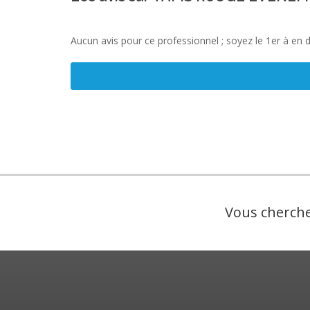
Aucun avis pour ce professionnel ; soyez le 1er à en 
Vous cherche