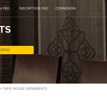
N PRO
INSCRIPTION PRO
CONNEXION
TS
>
TAPIS ROUGE EVENEMENTS