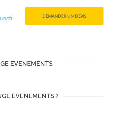
lunch
OUGE EVENEMENTS
OUGE EVENEMENTS ?