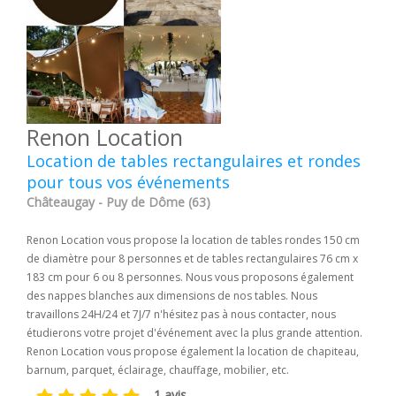
Renon Location
Location de tables rectangulaires et rondes
pour tous vos événements
Châteaugay - Puy de Dôme (63)
Renon Location vous propose la location de tables rondes 150 cm
de diamètre pour 8 personnes et de tables rectangulaires 76 cm x
183 cm pour 6 ou 8 personnes. Nous vous proposons également
des nappes blanches aux dimensions de nos tables. Nous
travaillons 24H/24 et 7J/7 n'hésitez pas à nous contacter, nous
étudierons votre projet d'événement avec la plus grande attention.
Renon Location vous propose également la location de chapiteau,
barnum, parquet, éclairage, chauffage, mobilier, etc.
1 avis