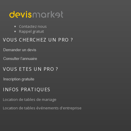
Contactez nous
Rappel gratuit
VOUS CHERCHEZ UN PRO ?
VOUS ETES UN PRO ?
INFOS PRATIQUES
Location de tables de mariage
Location de tables événements d'entreprise