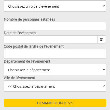
Nombre de personnes estimées
Date de l'événement
Code postal de la ville de l'événement
Département de l'événement
Ville de l'événement