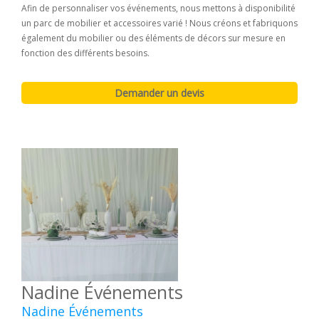
Afin de personnaliser vos événements, nous mettons à disponibilité
un parc de mobilier et accessoires varié ! Nous créons et fabriquons
également du mobilier ou des éléments de décors sur mesure en
fonction des différents besoins.
Nadine Événements
Nadine Événements