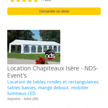
Location Chapiteaux Isère - NDS-
Event's
Location de tables rondes et rectangulaires,
tables basses, mange debout, mobilier
lumineux LED.
Seyssins - Isére (38)