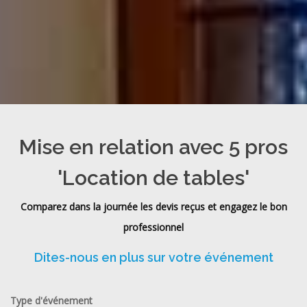
Mise en relation avec 5 pros
'Location de tables'
Comparez dans la journée les devis reçus et engagez le bon
professionnel
Dites-nous en plus sur votre événement
Type d'événement