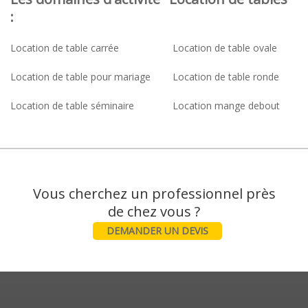
:
Location de table carrée
Location de table ovale
Location de table pour mariage
Location de table ronde
Location de table séminaire
Location mange debout
Vous cherchez un professionnel près
DEMANDER UN DEVIS