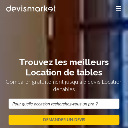
Trouvez les meilleurs
Location de tables
Comparer gratuitement jusqu'à 5 devis Location
de tables