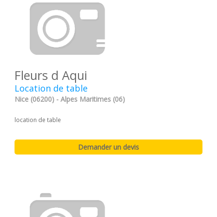
Fleurs d Aqui
Location de table
Nice (06200) - Alpes Maritimes (06)
location de table