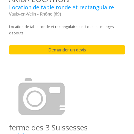
Location de table ronde et rectangulaire
Vaulx-en-Velin - Rhône (69)
Location de table ronde et rectangulaire ainsi que les manges
debouts
ferme des 3 Suissesses