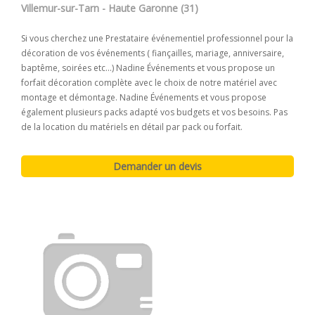
Villemur-sur-Tarn - Haute Garonne (31)
Si vous cherchez une Prestataire événementiel professionnel pour la
décoration de vos événements ( fiançailles, mariage, anniversaire,
baptême, soirées etc...) Nadine Événements et vous propose un
forfait décoration complète avec le choix de notre matériel avec
montage et démontage. Nadine Événements et vous propose
également plusieurs packs adapté vos budgets et vos besoins. Pas
de la location du matériels en détail par pack ou forfait.