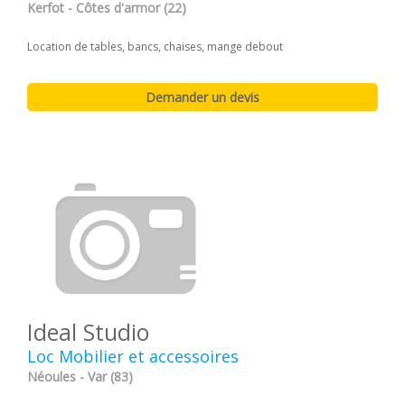
Kerfot - Côtes d'armor (22)
Location de tables, bancs, chaises, mange debout
Ideal Studio
Loc Mobilier et accessoires
Néoules - Var (83)