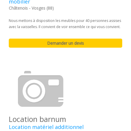
mobilier
Châtenois - Vosges (88)
Nous mettons à disposition les meubles pour 40 personnes assises
avec la vaisselles. Il convient de voir ensemble ce qui vous convient.
Location barnum
Location matériel additionnel