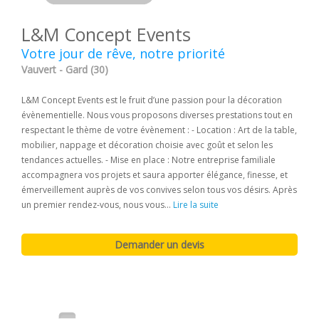
L&M Concept Events
Votre jour de rêve, notre priorité
Vauvert - Gard (30)
L&M Concept Events est le fruit d’une passion pour la décoration
évènementielle. Nous vous proposons diverses prestations tout en
respectant le thème de votre évènement : - Location : Art de la table,
mobilier, nappage et décoration choisie avec goût et selon les
tendances actuelles. - Mise en place : Notre entreprise familiale
accompagnera vos projets et saura apporter élégance, finesse, et
émerveillement auprès de vos convives selon tous vos désirs. Après
un premier rendez-vous, nous vous...
Lire la suite