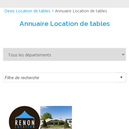
Devis Location de tables
>
Annuaire Location de tables
Annuaire Location de tables