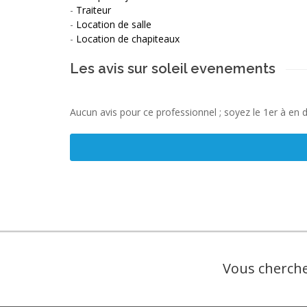
-
Traiteur
-
Location de salle
-
Location de chapiteaux
Les avis sur soleil evenements
Aucun avis pour ce professionnel ; soyez le 1er à en 
Vous cherche