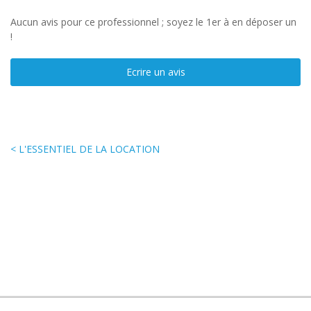
Aucun avis pour ce professionnel ; soyez le 1er à en déposer un
!
Ecrire un avis
< L'ESSENTIEL DE LA LOCATION