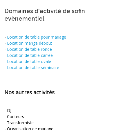
Domaines d'activité de sofin
evènementiel
-
Location de table pour mariage
-
Location mange debout
-
Location de table ronde
-
Location de table carrée
-
Location de table ovale
-
Location de table séminaire
Nos autres activités
-
DJ
-
Conteurs
-
Transformiste
-
Organisation de mariage