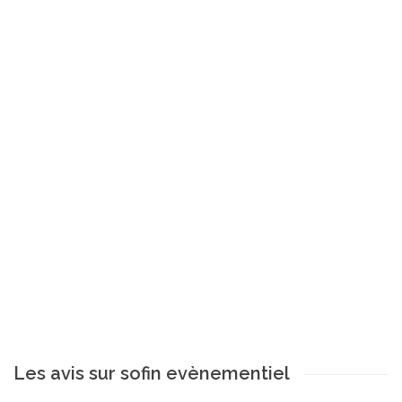
Les avis sur sofin evènementiel