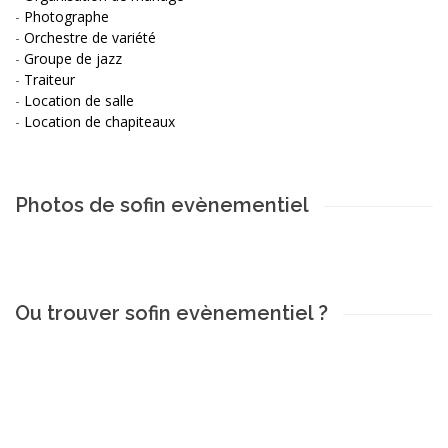
-
Photographe
-
Orchestre de variété
-
Groupe de jazz
-
Traiteur
-
Location de salle
-
Location de chapiteaux
Photos de sofin evènementiel
Ou trouver sofin evènementiel ?