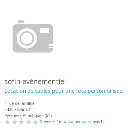
sofin evènementiel
Location de tables pour une fête personnalisée
4 rue de larralde
64200
Biarritz
Pyrénées Atlantiques (64)
Soyez le 1er à donner votre avis !