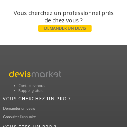
Vous cherchez un professionnel près
DEMANDER UN DEVIS
Contactez nous
Rappel gratuit
VOUS CHERCHEZ UN PRO ?
VOUS ETES UN PRO ?