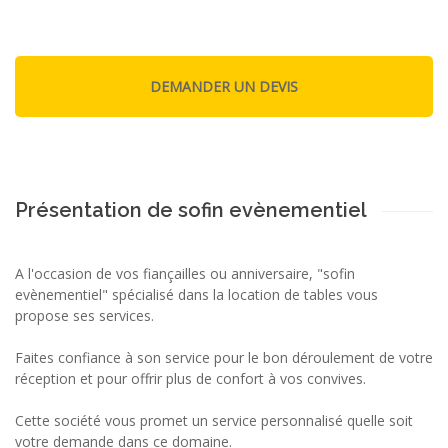
Présentation de sofin evènementiel
A l'occasion de vos fiançailles ou anniversaire, "sofin
evènementiel" spécialisé dans la location de tables vous
propose ses services.
Faites confiance à son service pour le bon déroulement de votre
réception et pour offrir plus de confort à vos convives.
Cette société vous promet un service personnalisé quelle soit
votre demande dans ce domaine.