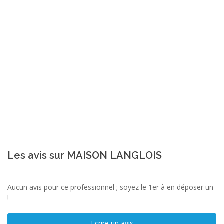
Les avis sur MAISON LANGLOIS
Aucun avis pour ce professionnel ; soyez le 1er à en déposer un
!
Ecrire un avis