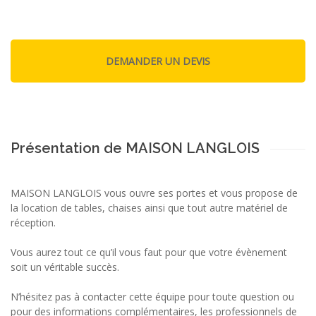
Présentation de MAISON LANGLOIS
MAISON LANGLOIS vous ouvre ses portes et vous propose de
la location de tables, chaises ainsi que tout autre matériel de
réception.
Vous aurez tout ce qu’il vous faut pour que votre évènement
soit un véritable succès.
N’hésitez pas à contacter cette équipe pour toute question ou
pour des informations complémentaires, les professionnels de