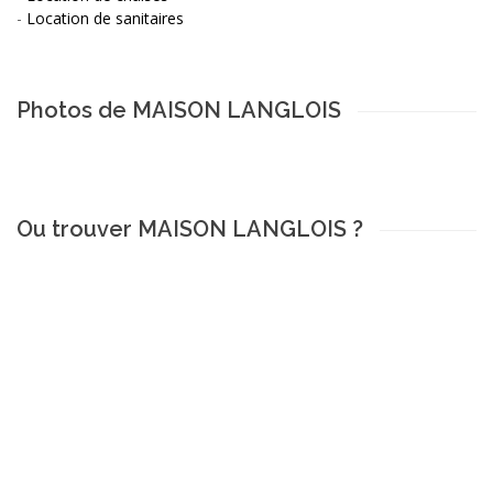
-
Location de sanitaires
Photos de MAISON LANGLOIS
Ou trouver MAISON LANGLOIS ?