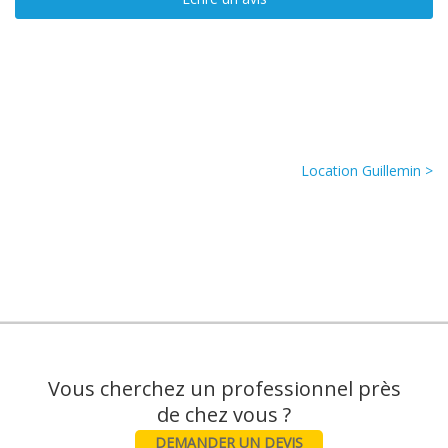
Location Guillemin >
Vous cherchez un professionnel près
DEMANDER UN DEVIS