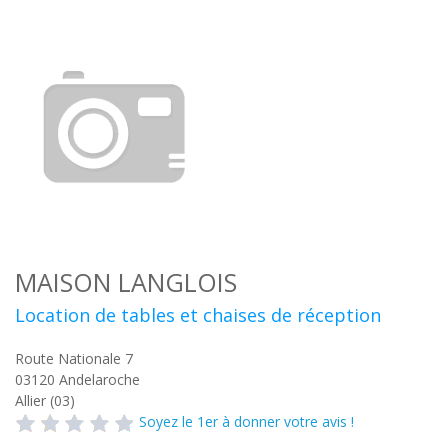
MAISON LANGLOIS
Location de tables et chaises de réception
Route Nationale 7
03120
Andelaroche
Allier (03)
Soyez le 1er à donner votre avis !