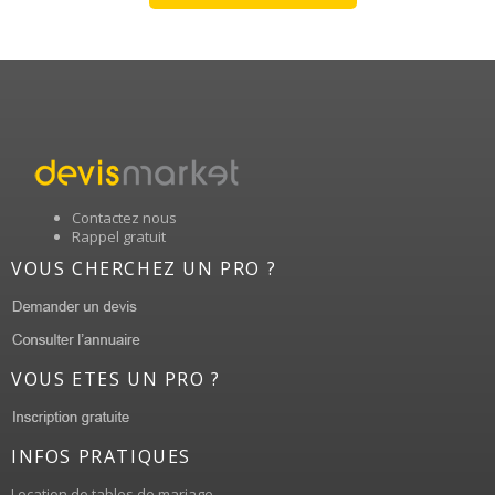
Contactez nous
Rappel gratuit
VOUS CHERCHEZ UN PRO ?
VOUS ETES UN PRO ?
INFOS PRATIQUES
Location de tables de mariage