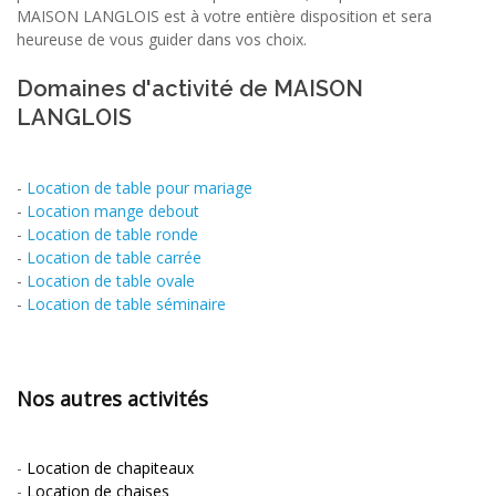
MAISON LANGLOIS est à votre entière disposition et sera
heureuse de vous guider dans vos choix.
Domaines d'activité de MAISON
LANGLOIS
-
Location de table pour mariage
-
Location mange debout
-
Location de table ronde
-
Location de table carrée
-
Location de table ovale
-
Location de table séminaire
Nos autres activités
-
Location de chapiteaux
-
Location de chaises