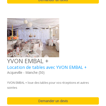
YVON EMBAL +
Location de tables avec YVON EMBAL +
Acqueville - Manche (50)
YVON EMBAL + loue des tables pour vos réceptions et autres
soirées