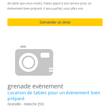
de table que vous voulez. Faites appel à son service pour un
événement bien préparé, il sera parfait, vous allez voir.
grenade evènement
Location de tables pour un événement bien
préparé
Granville - Manche (50)