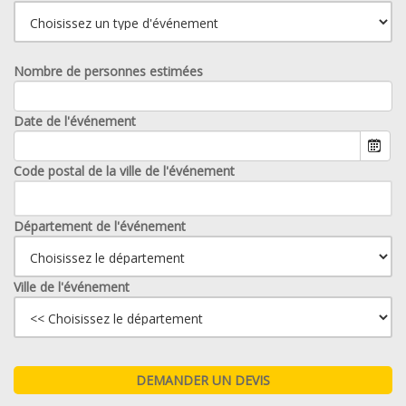
Nombre de personnes estimées
Date de l'événement
Code postal de la ville de l'événement
Département de l'événement
Ville de l'événement