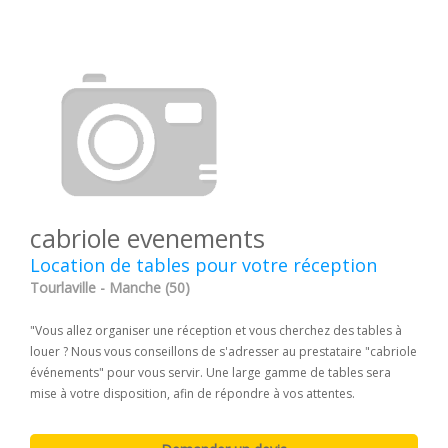
cabriole evenements
Location de tables pour votre réception
Tourlaville - Manche (50)
"Vous allez organiser une réception et vous cherchez des tables à
louer ? Nous vous conseillons de s'adresser au prestataire "cabriole
événements" pour vous servir. Une large gamme de tables sera
mise à votre disposition, afin de répondre à vos attentes.