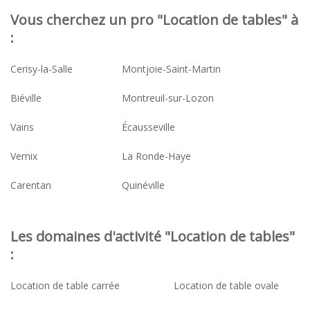
Vous cherchez un pro "Location de tables" à
:
Cerisy-la-Salle
Montjoie-Saint-Martin
Biéville
Montreuil-sur-Lozon
Vains
Écausseville
Vernix
La Ronde-Haye
Carentan
Quinéville
Les domaines d'activité "Location de tables"
:
Location de table carrée
Location de table ovale