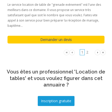
Le service location de table de "grenade evènement" est l'une des
meilleurs dans ce domaine. Il vous propose un service très
satisfaisant quel que soit le nombre que vous voulez. Faites vite
appel à son service pour bien préparer la réception de mariage,
baptême...
1
2
Vous êtes un professionnel 'Location de
tables' et vous voulez figurer dans cet
annuaire ?