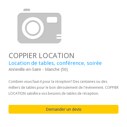
COPPIER LOCATION
Location de tables, conférence, soirée
Anneville-en-Saire - Manche (50)
Combien vous faut-il pour la réception? Des centaines ou des
milliers de tables pour le bon déroulement de l'évènement. COPPIER
LOCATION satisfera vos besoins de tables de réception.