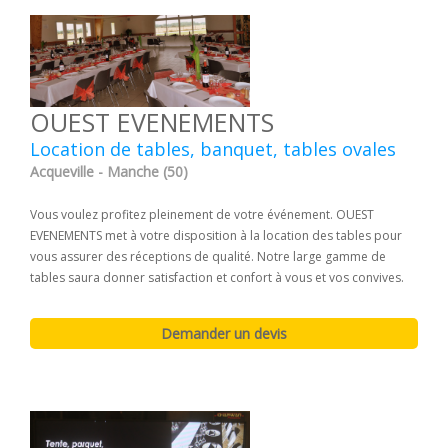
OUEST EVENEMENTS
Location de tables, banquet, tables ovales
Acqueville - Manche (50)
Vous voulez profitez pleinement de votre événement. OUEST
EVENEMENTS met à votre disposition à la location des tables pour
vous assurer des réceptions de qualité. Notre large gamme de
tables saura donner satisfaction et confort à vous et vos convives.