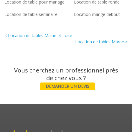
Location de table pour mariage
Location de table ronde
Location de table séminaire
Location mange debout
< Location de tables Maine et Loire
Location de tables Marne >
Vous cherchez un professionnel près
DEMANDER UN DEVIS