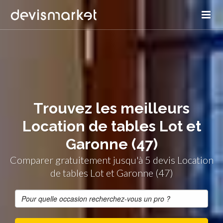
Trouvez les meilleurs
Location de tables Lot et
Garonne (47)
Comparer gratuitement jusqu'à 5 devis Location
de tables Lot et Garonne (47)