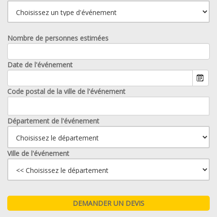
Nombre de personnes estimées
Date de l'événement
Code postal de la ville de l'événement
Département de l'événement
Ville de l'événement