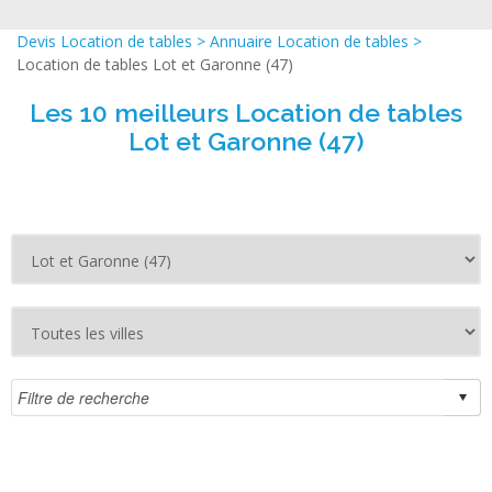
Devis Location de tables
>
Annuaire Location de tables
>
Location de tables Lot et Garonne (47)
Les 10 meilleurs Location de tables
Lot et Garonne (47)