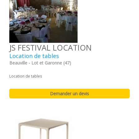
JS FESTIVAL LOCATION
Location de tables
Beauville - Lot et Garonne (47)
Location de tables