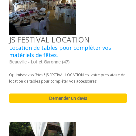
JS FESTIVAL LOCATION
Location de tables pour compléter vos
matériels de fêtes.
Beauville - Lot et Garonne (47)
Optimisez vos fêtes ! JS FESTIVAL LOCATION est votre prestataire de
location de tables pour compléter vos accessoires.