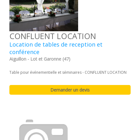
CONFLUENT LOCATION
Location de tables de reception et
conférence
Aiguillon - Lot et Garonne (47)
Table pour événementielle et séminaires - CONFLUENT LOCATION