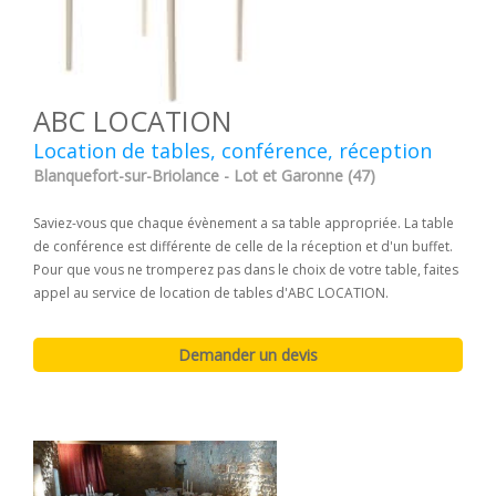
ABC LOCATION
Location de tables, conférence, réception
Blanquefort-sur-Briolance - Lot et Garonne (47)
Saviez-vous que chaque évènement a sa table appropriée. La table
de conférence est différente de celle de la réception et d'un buffet.
Pour que vous ne tromperez pas dans le choix de votre table, faites
appel au service de location de tables d'ABC LOCATION.