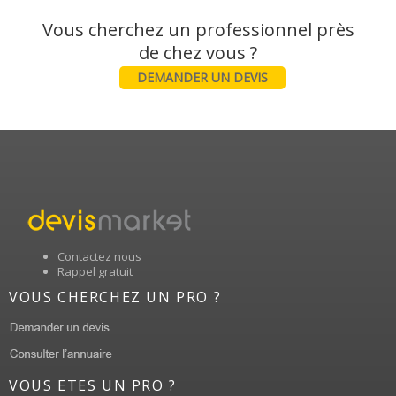
Vous cherchez un professionnel près
DEMANDER UN DEVIS
Contactez nous
Rappel gratuit
VOUS CHERCHEZ UN PRO ?
VOUS ETES UN PRO ?