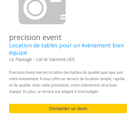
precision event
Location de tables pour un évènement bien
équipé
Le Passage - Lot et Garonne (47)
Precision Event met en location des tables de qualité quel que soit
votre évènement. Il vous offre un service de location simple, rapide
et de qualité. Avec cette prestation, votre évènement sera bien
équipé. En plus, ce service est adapté à tout budget.