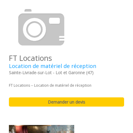
FT Locations
Location de matériel de réception
Sainte-Livrade-sur-Lot - Lot et Garonne (47)
FT Locations -- Location de matériel de réception