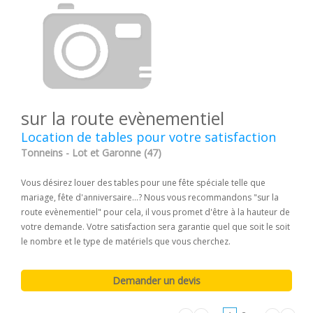
sur la route evènementiel
Location de tables pour votre satisfaction
Tonneins - Lot et Garonne (47)
Vous désirez louer des tables pour une fête spéciale telle que
mariage, fête d'anniversaire...? Nous vous recommandons "sur la
route evènementiel" pour cela, il vous promet d'être à la hauteur de
votre demande. Votre satisfaction sera garantie quel que soit le soit
le nombre et le type de matériels que vous cherchez.