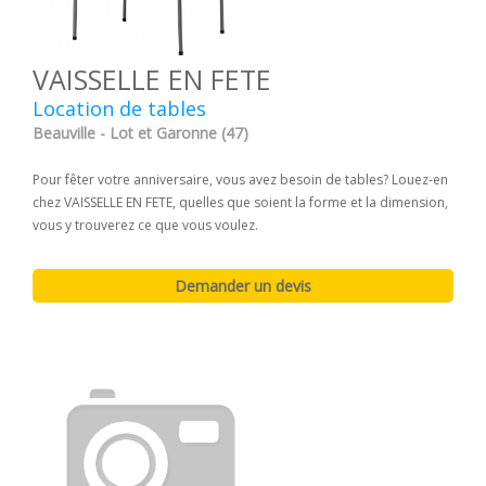
VAISSELLE EN FETE
Location de tables
Beauville - Lot et Garonne (47)
Pour fêter votre anniversaire, vous avez besoin de tables? Louez-en
chez VAISSELLE EN FETE, quelles que soient la forme et la dimension,
vous y trouverez ce que vous voulez.