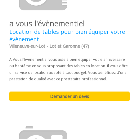
a vous l'évènementiel
Location de tables pour bien équiper votre
évènement
Villeneuve-sur-Lot - Lot et Garonne (47)
A Vous l'Evènementiel vous aide à bien équiper votre anniversaire
ou baptême en vous proposant des tables en location. Il vous offre
un service de location adapté à tout budget. Vous bénéficiez d'une
prestation de qualité avec ce prestataire professionnel.