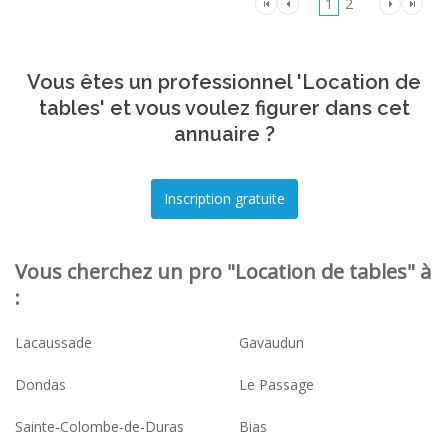
1
2
Vous êtes un professionnel 'Location de
tables' et vous voulez figurer dans cet
annuaire ?
Vous cherchez un pro "Location de tables" à
:
Lacaussade
Gavaudun
Dondas
Le Passage
Sainte-Colombe-de-Duras
Bias