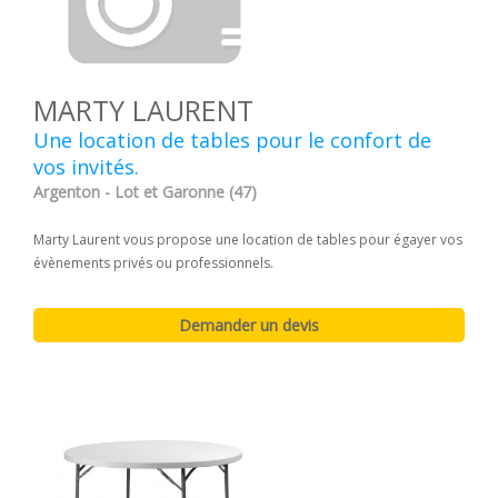
MARTY LAURENT
Une location de tables pour le confort de
vos invités.
Argenton - Lot et Garonne (47)
Marty Laurent vous propose une location de tables pour égayer vos
évènements privés ou professionnels.