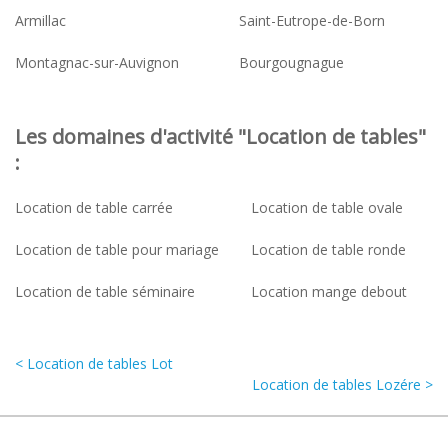
Armillac
Saint-Eutrope-de-Born
Montagnac-sur-Auvignon
Bourgougnague
Les domaines d'activité "Location de tables"
:
Location de table carrée
Location de table ovale
Location de table pour mariage
Location de table ronde
Location de table séminaire
Location mange debout
< Location de tables Lot
Location de tables Lozére >