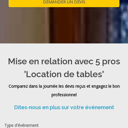
Mise en relation avec 5 pros
'Location de tables'
Comparez dans la journée les devis reçus et engagez le bon
professionnel
Dites-nous en plus sur votre événement
Type d'événement