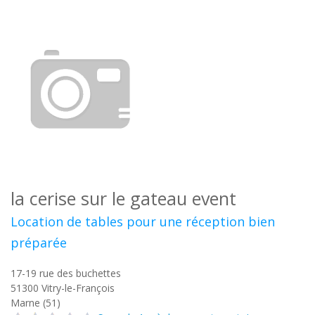
la cerise sur le gateau event
Location de tables pour une réception bien
préparée
17-19 rue des buchettes
51300
Vitry-le-François
Marne (51)