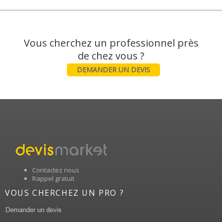
Vous cherchez un professionnel près
DEMANDER UN DEVIS
Contactez nous
Rappel gratuit
VOUS CHERCHEZ UN PRO ?