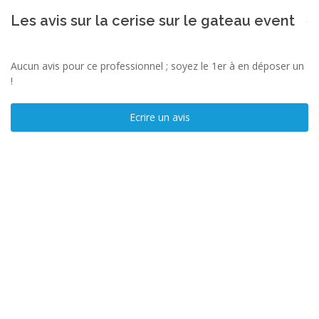
Les avis sur la cerise sur le gateau event
Aucun avis pour ce professionnel ; soyez le 1er à en déposer un
!
Ecrire un avis