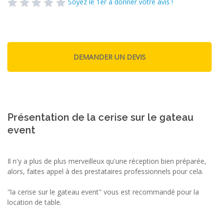
Soyez le 1er à donner votre avis !
Présentation de la cerise sur le gateau
event
Il n'y a plus de plus merveilleux qu'une réception bien préparée,
alors, faites appel à des prestataires professionnels pour cela.
"la cerise sur le gateau event" vous est recommandé pour la
location de table.