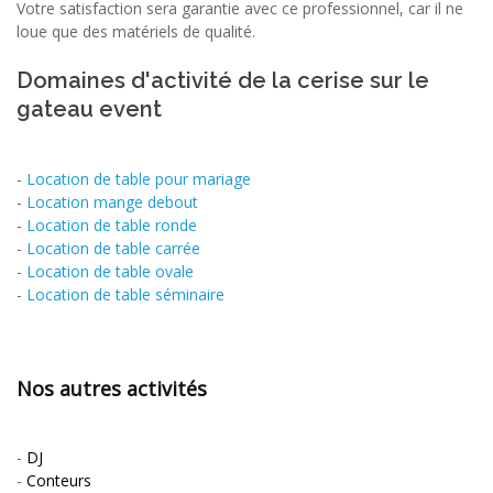
Votre satisfaction sera garantie avec ce professionnel, car il ne
loue que des matériels de qualité.
Domaines d'activité de la cerise sur le
gateau event
-
Location de table pour mariage
-
Location mange debout
-
Location de table ronde
-
Location de table carrée
-
Location de table ovale
-
Location de table séminaire
Nos autres activités
-
DJ
-
Conteurs