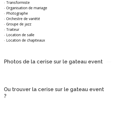
-
Transformiste
-
Organisation de mariage
-
Photographe
-
Orchestre de variété
-
Groupe de jazz
-
Traiteur
-
Location de salle
-
Location de chapiteaux
Photos de la cerise sur le gateau event
Ou trouver la cerise sur le gateau event
?