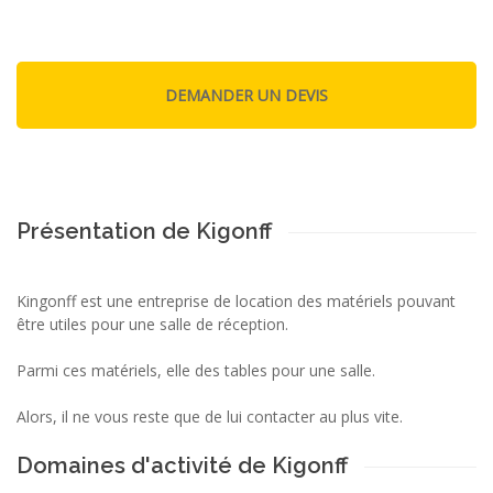
Présentation de Kigonff
Kingonff est une entreprise de location des matériels pouvant
être utiles pour une salle de réception.
Parmi ces matériels, elle des tables pour une salle.
Alors, il ne vous reste que de lui contacter au plus vite.
Domaines d'activité de Kigonff