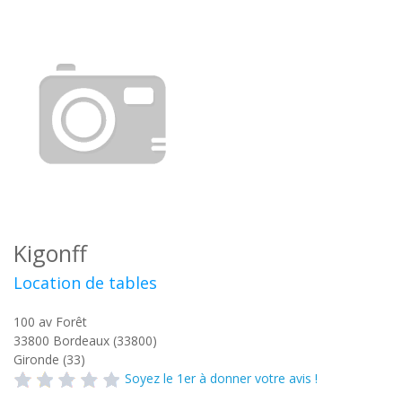
Kigonff
Location de tables
100 av Forêt
33800
Bordeaux (33800)
Gironde (33)
Soyez le 1er à donner votre avis !