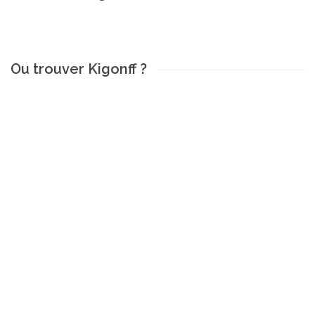
Ou trouver Kigonff ?