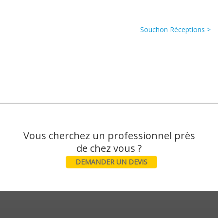
Souchon Réceptions >
Vous cherchez un professionnel près
DEMANDER UN DEVIS