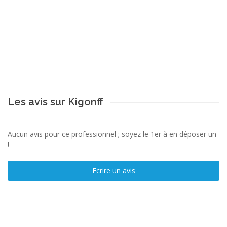
Les avis sur Kigonff
Aucun avis pour ce professionnel ; soyez le 1er à en déposer un
!
Ecrire un avis