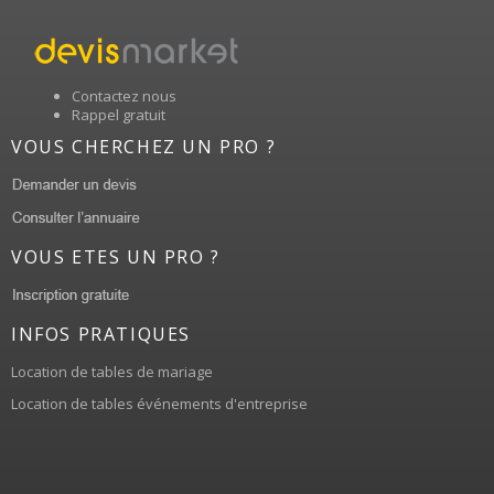
Contactez nous
Rappel gratuit
VOUS CHERCHEZ UN PRO ?
VOUS ETES UN PRO ?
INFOS PRATIQUES
Location de tables de mariage
Location de tables événements d'entreprise