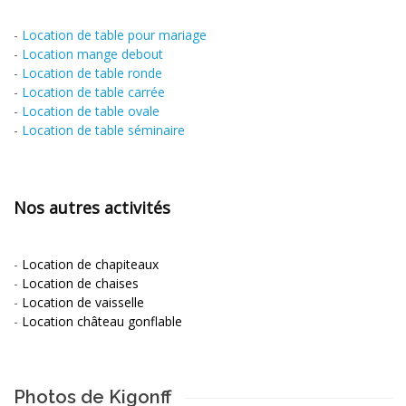
-
Location de table pour mariage
-
Location mange debout
-
Location de table ronde
-
Location de table carrée
-
Location de table ovale
-
Location de table séminaire
Nos autres activités
-
Location de chapiteaux
-
Location de chaises
-
Location de vaisselle
-
Location château gonflable
Photos de Kigonff