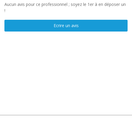
Aucun avis pour ce professionnel ; soyez le 1er à en déposer un
!
Ecrire un avis