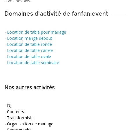
à vos besoins.
Domaines d'activité de fanfan event
-
Location de table pour mariage
-
Location mange debout
-
Location de table ronde
-
Location de table carrée
-
Location de table ovale
-
Location de table séminaire
Nos autres activités
-
DJ
-
Conteurs
-
Transformiste
-
Organisation de mariage
-
Photographe