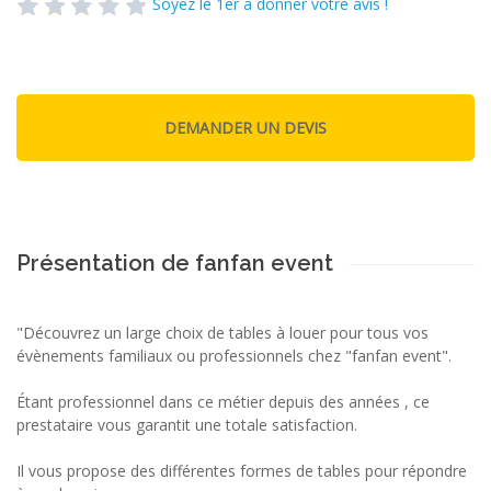
Soyez le 1er à donner votre avis !
Présentation de fanfan event
"Découvrez un large choix de tables à louer pour tous vos
évènements familiaux ou professionnels chez "fanfan event".
Étant professionnel dans ce métier depuis des années , ce
prestataire vous garantit une totale satisfaction.
Il vous propose des différentes formes de tables pour répondre