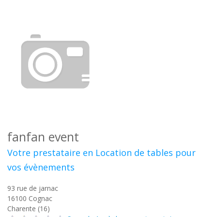
fanfan event
Votre prestataire en Location de tables pour
vos évènements
93 rue de jarnac
16100
Cognac
Charente (16)