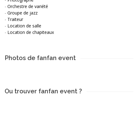
-
Orchestre de variété
-
Groupe de jazz
-
Traiteur
-
Location de salle
-
Location de chapiteaux
Photos de fanfan event
Ou trouver fanfan event ?