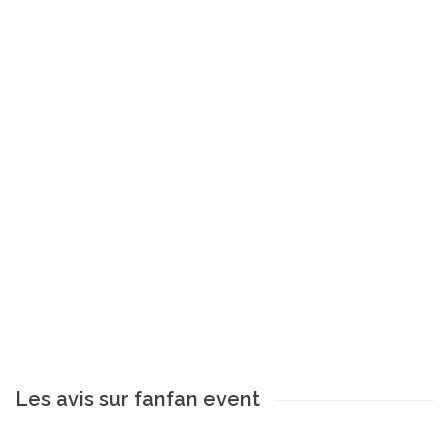
Les avis sur fanfan event