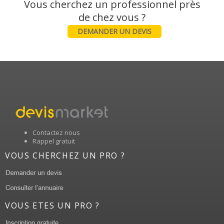
Vous cherchez un professionnel près
DEMANDER UN DEVIS
Contactez nous
Rappel gratuit
VOUS CHERCHEZ UN PRO ?
VOUS ETES UN PRO ?