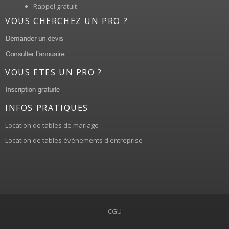
Rappel gratuit
VOUS CHERCHEZ UN PRO ?
VOUS ETES UN PRO ?
INFOS PRATIQUES
Location de tables de mariage
Location de tables événements d'entreprise
CGU