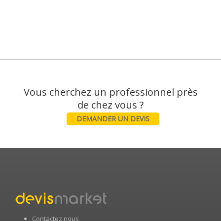
Vous cherchez un professionnel près
DEMANDER UN DEVIS
Contactez nous