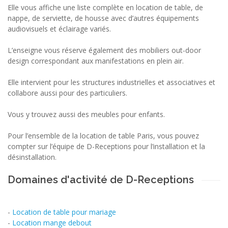
Elle vous affiche une liste complète en location de table, de
nappe, de serviette, de housse avec d’autres équipements
audiovisuels et éclairage variés.
L’enseigne vous réserve également des mobiliers out-door
design correspondant aux manifestations en plein air.
Elle intervient pour les structures industrielles et associatives et
collabore aussi pour des particuliers.
Vous y trouvez aussi des meubles pour enfants.
Pour l’ensemble de la location de table Paris, vous pouvez
compter sur l’équipe de D-Receptions pour l’installation et la
désinstallation.
Domaines d'activité de D-Receptions
-
Location de table pour mariage
-
Location mange debout