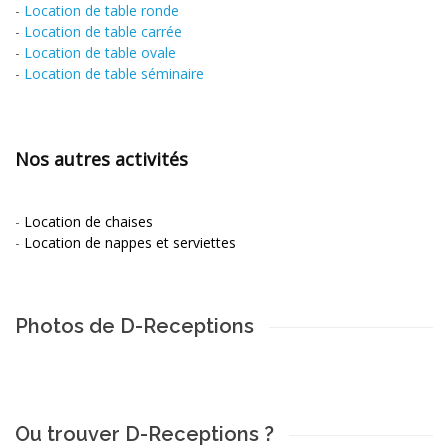
-
Location de table ronde
-
Location de table carrée
-
Location de table ovale
-
Location de table séminaire
Nos autres activités
-
Location de chaises
-
Location de nappes et serviettes
Photos de D-Receptions
Ou trouver D-Receptions ?