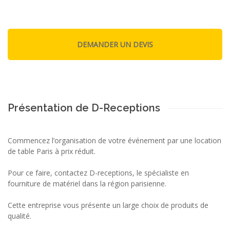
Présentation de D-Receptions
Commencez l’organisation de votre événement par une location
de table Paris à prix réduit.
Pour ce faire, contactez D-receptions, le spécialiste en
fourniture de matériel dans la région parisienne.
Cette entreprise vous présente un large choix de produits de
qualité.