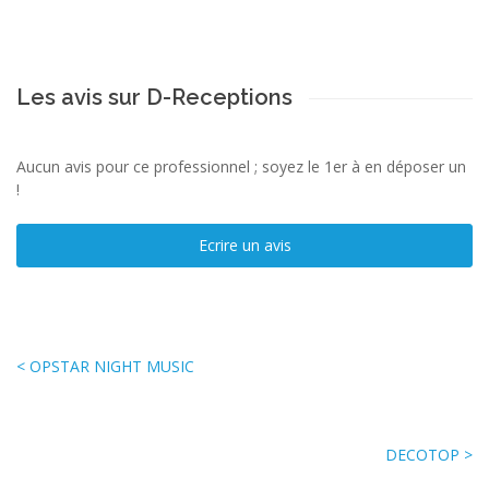
Les avis sur D-Receptions
Aucun avis pour ce professionnel ; soyez le 1er à en déposer un
!
Ecrire un avis
< OPSTAR NIGHT MUSIC
DECOTOP >