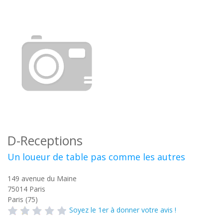
D-Receptions
Un loueur de table pas comme les autres
149 avenue du Maine
75014
Paris
Paris (75)
Soyez le 1er à donner votre avis !