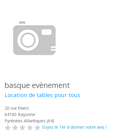
basque evènement
Location de tables pour tous
20 rue thiers
64100
Bayonne
Pyrénées Atlantiques (64)
Soyez le 1er à donner votre avis !