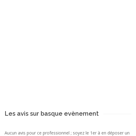
Les avis sur basque evènement
Aucun avis pour ce professionnel ; soyez le 1er à en déposer un