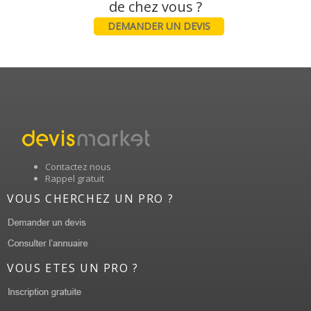
DEMANDER UN DEVIS
Contactez nous
Rappel gratuit
VOUS CHERCHEZ UN PRO ?
VOUS ETES UN PRO ?