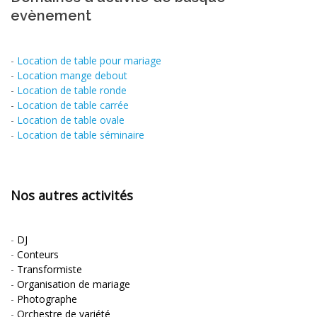
evènement
-
Location de table pour mariage
-
Location mange debout
-
Location de table ronde
-
Location de table carrée
-
Location de table ovale
-
Location de table séminaire
Nos autres activités
-
DJ
-
Conteurs
-
Transformiste
-
Organisation de mariage
-
Photographe
-
Orchestre de variété