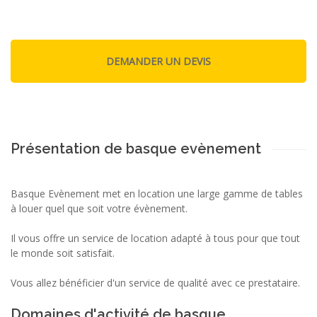
Présentation de basque evènement
Basque Evènement met en location une large gamme de tables
à louer quel que soit votre évènement.
Il vous offre un service de location adapté à tous pour que tout
le monde soit satisfait.
Vous allez bénéficier d'un service de qualité avec ce prestataire.
Domaines d'activité de basque