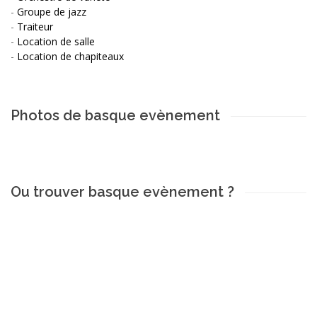
-
Groupe de jazz
-
Traiteur
-
Location de salle
-
Location de chapiteaux
Photos de basque evènement
Ou trouver basque evènement ?