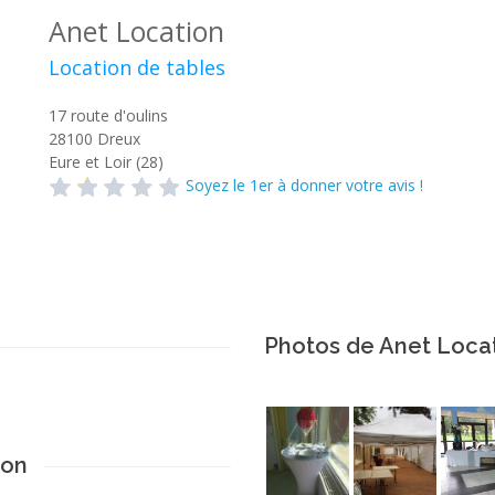
Anet Location
Location de tables
17 route d'oulins
28100
Dreux
Eure et Loir (28)
Soyez le 1er à donner votre avis !
Photos de Anet Loca
ion