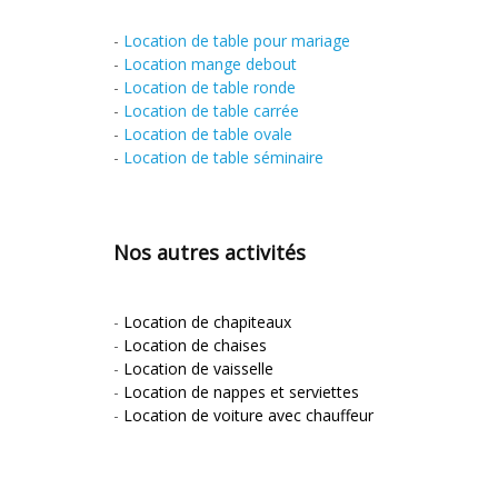
-
Location de table pour mariage
-
Location mange debout
-
Location de table ronde
-
Location de table carrée
-
Location de table ovale
-
Location de table séminaire
Nos autres activités
-
Location de chapiteaux
-
Location de chaises
-
Location de vaisselle
-
Location de nappes et serviettes
-
Location de voiture avec chauffeur