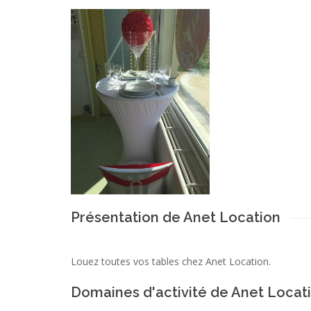
Présentation de Anet Location
Louez toutes vos tables chez Anet Location.
Domaines d'activité de Anet Locat