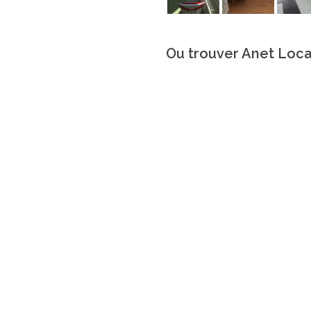
Ou trouver Anet Loca