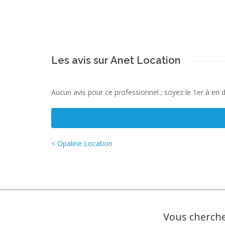
Les avis sur Anet Location
Aucun avis pour ce professionnel ; soyez le 1er à en 
< Opaline Location
Vous cherche