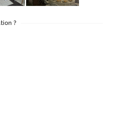
tion ?