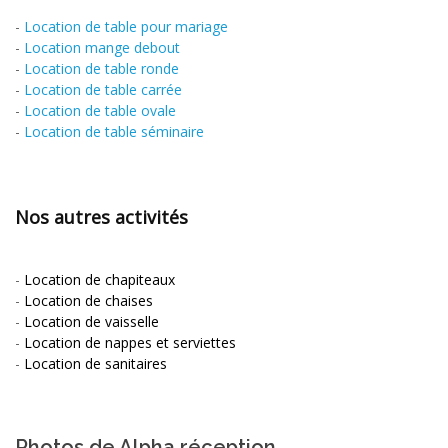
-
Location de table pour mariage
-
Location mange debout
-
Location de table ronde
-
Location de table carrée
-
Location de table ovale
-
Location de table séminaire
Nos autres activités
-
Location de chapiteaux
-
Location de chaises
-
Location de vaisselle
-
Location de nappes et serviettes
-
Location de sanitaires
Photos de Alpha réception