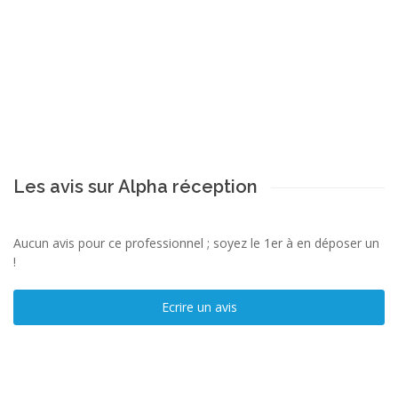
Les avis sur Alpha réception
Aucun avis pour ce professionnel ; soyez le 1er à en déposer un
!
Ecrire un avis