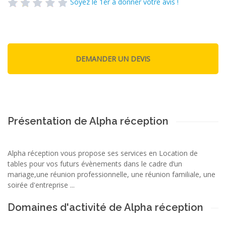
Soyez le 1er à donner votre avis !
Présentation de Alpha réception
Alpha réception vous propose ses services en Location de
tables pour vos futurs évènements dans le cadre d’un
mariage,une réunion professionnelle, une réunion familiale, une
soirée d'entreprise ...
Domaines d'activité de Alpha réception