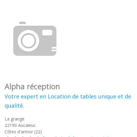
Alpha réception
Votre expert en Location de tables unique et de
qualité.
La grange
22190
Aucaleuc
Côtes d'armor (22)