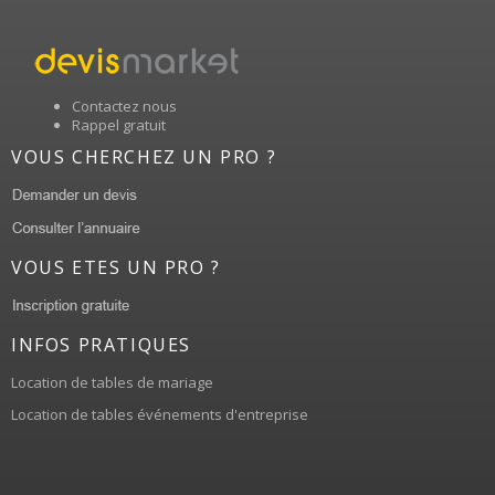
Contactez nous
Rappel gratuit
VOUS CHERCHEZ UN PRO ?
VOUS ETES UN PRO ?
INFOS PRATIQUES
Location de tables de mariage
Location de tables événements d'entreprise