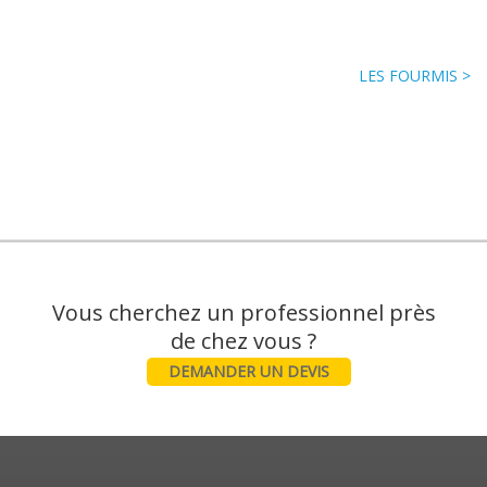
LES FOURMIS >
Vous cherchez un professionnel près
DEMANDER UN DEVIS