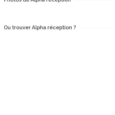
Ou trouver Alpha réception ?